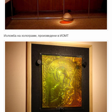
Изложба на холограми, произведени в ИОМТ